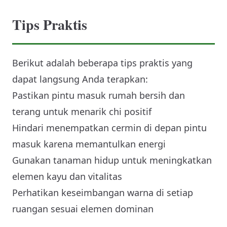
Tips Praktis
Berikut adalah beberapa tips praktis yang
dapat langsung Anda terapkan:
Pastikan pintu masuk rumah bersih dan
terang untuk menarik chi positif
Hindari menempatkan cermin di depan pintu
masuk karena memantulkan energi
Gunakan tanaman hidup untuk meningkatkan
elemen kayu dan vitalitas
Perhatikan keseimbangan warna di setiap
ruangan sesuai elemen dominan