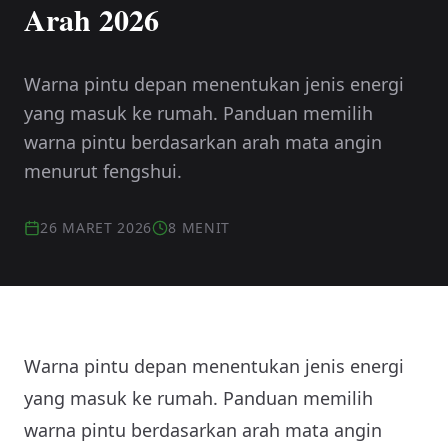
Arah 2026
Warna pintu depan menentukan jenis energi
yang masuk ke rumah. Panduan memilih
warna pintu berdasarkan arah mata angin
menurut fengshui.
26 MARET 2026
8 MENIT
Warna pintu depan menentukan jenis energi
yang masuk ke rumah. Panduan memilih
warna pintu berdasarkan arah mata angin