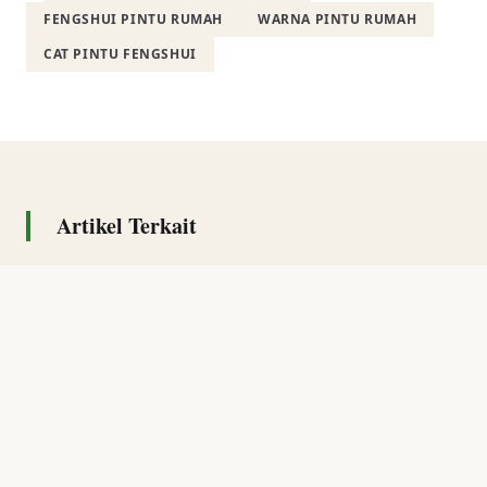
FENGSHUI PINTU RUMAH
WARNA PINTU RUMAH
CAT PINTU FENGSHUI
Artikel Terkait
ELEMEN & WARNA
Warna Tembok Rumah Menurut Fengshui:
Panduan Lengkap per Ruangan
BACA